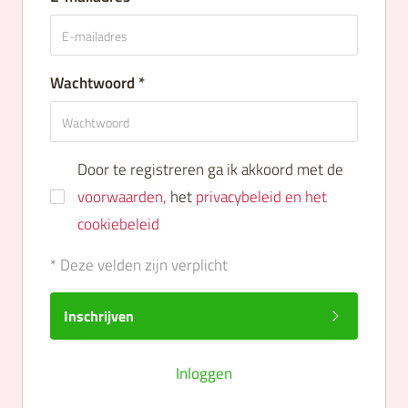
Wachtwoord *
Door te registreren ga ik akkoord met de
voorwaarden,
het
privacybeleid en het
cookiebeleid
* Deze velden zijn verplicht
Inschrijven
Inloggen