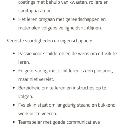
coatings met behulp van kwasten, rollers en
spuitapparatuur.
Het leren omgaan met gereedschappen en
materialen volgens veiligheidsrichtlijnen.
Vereiste vaardigheden en eigenschappen:
Passie voor schilderen en de wens om dit vak te
leren.
Enige ervaring met schilderen is een pluspunt,
maar niet vereist.
Bereidheid om te leren en instructies op te
volgen.
Fysiek in staat om langdurig staand en bukkend
werk uit te voeren.
Teamspeler met goede communicatieve