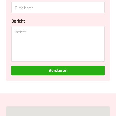
Bericht
Versturen