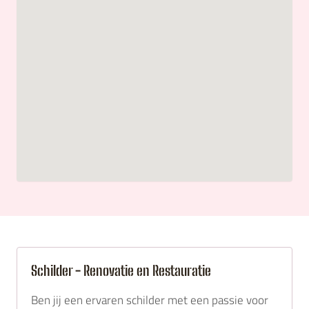
Schilder - Renovatie en Restauratie
Ben jij een ervaren schilder met een passie voor