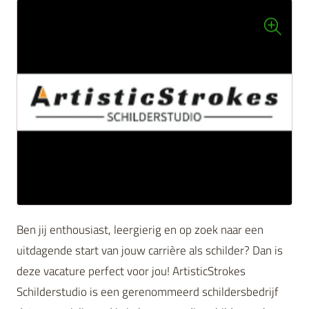
Ben jij enthousiast, leergierig en op zoek naar een
uitdagende start van jouw carrière als schilder? Dan is
deze vacature perfect voor jou! ArtisticStrokes
Schilderstudio is een gerenommeerd schildersbedrijf