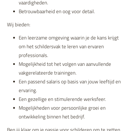
vaardigheden.
Betrouwbaarheid en oog voor detail.
Wij bieden:
Een leerzame omgeving waarin je de kans krijgt
om het schildersvak te leren van ervaren
professionals.
Mogelijkheid tot het volgen van aanvullende
vakgerelateerde trainingen.
Een passend salaris op basis van jouw leeftijd en
ervaring.
Een gezellige en stimulerende werksfeer.
Mogelijkheden voor persoonlijke groei en
ontwikkeling binnen het bedrijf.
Ben jij klaar om je passie voor schilderen om te zetten