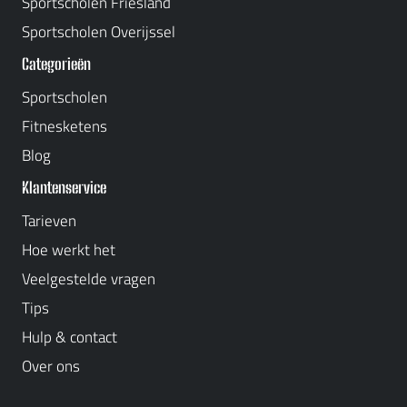
Sportscholen Friesland
Sportscholen Overijssel
Categorieën
Sportscholen
Fitnesketens
Blog
Klantenservice
Tarieven
Hoe werkt het
Veelgestelde vragen
Tips
Hulp & contact
Over ons