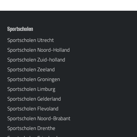
Sportscholen
Sportscholen Utrecht
Sportscholen Noord-Holland
Sportscholen Zuid-holland
Sportscholen Zeeland
Sportscholen Groningen
Sportscholen Limburg
Sportscholen Gelderland
Sportscholen Flevoland
Sportscholen Noord-Brabant
Sportscholen Drenthe