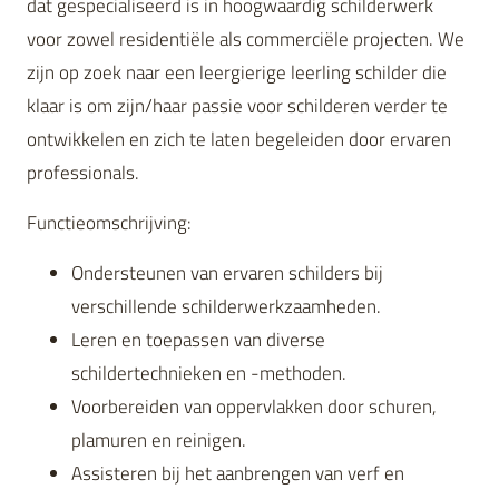
dat gespecialiseerd is in hoogwaardig schilderwerk
voor zowel residentiële als commerciële projecten. We
zijn op zoek naar een leergierige leerling schilder die
klaar is om zijn/haar passie voor schilderen verder te
ontwikkelen en zich te laten begeleiden door ervaren
professionals.
Functieomschrijving:
Ondersteunen van ervaren schilders bij
verschillende schilderwerkzaamheden.
Leren en toepassen van diverse
schildertechnieken en -methoden.
Voorbereiden van oppervlakken door schuren,
plamuren en reinigen.
Assisteren bij het aanbrengen van verf en