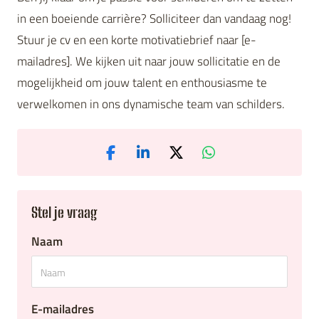
in een boeiende carrière? Solliciteer dan vandaag nog!
Stuur je cv en een korte motivatiebrief naar [e-
mailadres]. We kijken uit naar jouw sollicitatie en de
mogelijkheid om jouw talent en enthousiasme te
verwelkomen in ons dynamische team van schilders.
Stel je vraag
Naam
E-mailadres