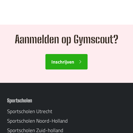
Aanmelden op Gymscout?
Inschrijven
Sportscholen
Sportscholen Utrecht
Sportscholen Noord-Holland
Sportscholen Zuid-holland