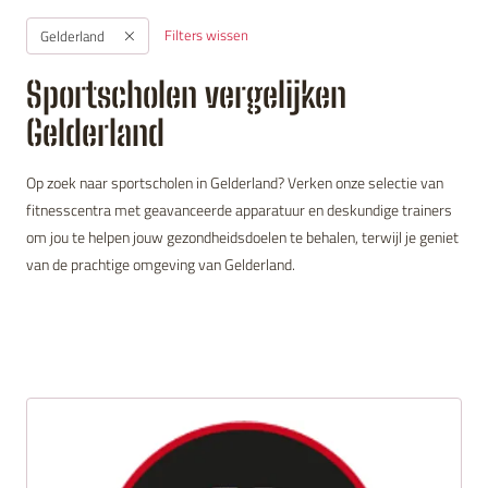
Filters wissen
Gelderland
Sportscholen vergelijken
Gelderland
Op zoek naar sportscholen in Gelderland? Verken onze selectie van
fitnesscentra met geavanceerde apparatuur en deskundige trainers
om jou te helpen jouw gezondheidsdoelen te behalen, terwijl je geniet
van de prachtige omgeving van Gelderland.