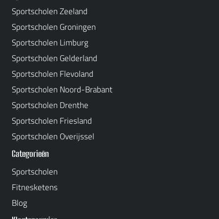
Sportscholen Zeeland
Sportscholen Groningen
Sportscholen Limburg
Sportscholen Gelderland
Sportscholen Flevoland
Sportscholen Noord-Brabant
Sportscholen Drenthe
Sportscholen Friesland
Sportscholen Overijssel
Categorieën
Sportscholen
Fitnesketens
Blog