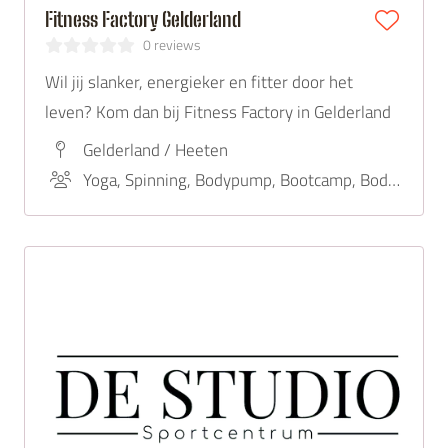
Fitness Factory Gelderland
0 reviews
Wil jij slanker, energieker en fitter door het
leven? Kom dan bij Fitness Factory in Gelderland
Gelderland / Heeten
Yoga, Spinning, Bodypump, Bootcamp, Body Balance, BBB