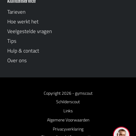
Klantenservice
Tarieven
Hoe werkt het
Veelgestelde vragen
Tips
Hulp & contact
Over ons
Copyright 2026 -
gymscout
Schilderscout
Links
Algemene Voorwaarden
Privacyverklaring