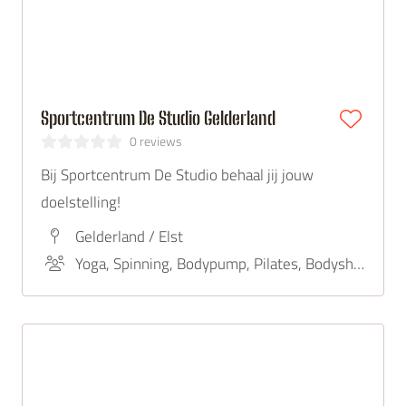
Sportcentrum De Studio Gelderland
0 reviews
Bij Sportcentrum De Studio behaal jij jouw
doelstelling!
Gelderland / Elst
Yoga, Spinning, Bodypump, Pilates, Bodyshape, Zumba, Bodysteps, Circuittraining