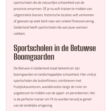
sportscholen die de natuurlijke schoonheid van de
provincie omarmen. Of je nu wilt trainen te midden van
uitgestrekte bossen, historische locaties wilt verkennen
of gewoon op zoek bent naar een unieke fitnesservaring,
Gelderland heeft sportscholen die aan jouw wensen
voldoen.
Sportscholen in de Betuwse
Boomgaarden
De Betuwe in Gelderland staat bekend om zijn
boomgaarden en landschappelijke schoonheid. Hier vind je
sportscholen die buitenfitness combineren met
fruitplukavonturen, wandelroutes langs de rivier en
yogalessen te midden van de appel- en perenbomen. Het
is de perfecte manier om fit te worden terwijl je geniet
van de landelijke omgeving.