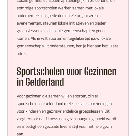
Lokale gemeenschappen zijn belangrijk in Gelderland, en
sommige sportscholen werken samen met lokale
ondernemers en goede doelen. Ze organiseren
evenementen, steunen lokale initiatieven en bieden
groepslessen die de lokale gemeenschap ten goede
komen. Als je wilt sporten en tegelijkertijd jouw lokale
gemeenschap wilt ondersteunen, ben je hier aan het juiste
adres.
Sportscholen voor Gezinnen
in Gelderland
Voor gezinnen die samen willen sporten, zijn er
sportscholen in Gelderland met speciale voorzieningen
voor kinderen en gezinsvriendelijke groepslessen. Dit
zorgt ervoor dat fitness een gezinsaangelegenheid wordt
en moedigt een gezonde levensstijl voor het hele gezin
aan.