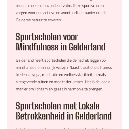
mountainbiken en wildobservatie. Deze sportscholen
zorgen voor een actieve en avontuurlijke manier om de
Gelderse natuur te ervaren.
Sportscholen voor
Mindfulness in Gelderland
Gelderland heeft sportscholen die de nadruk leggen op
mindfulness en innerlijk welzijn. Naast traditionele fitness
bieden ze yoga, meditatie en wellnessfaciliteiten zoals
rustgevende tuinen en meditatieruimtes. Het is de ideale
manier om lichaam en geest in harmonie te brengen.
Sportscholen met Lokale
Betrokkenheid in Gelderland