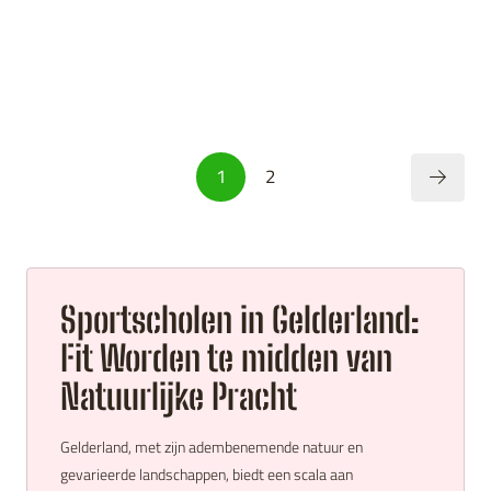
1
2
Sportscholen in Gelderland:
Fit Worden te midden van
Natuurlijke Pracht
Gelderland, met zijn adembenemende natuur en
gevarieerde landschappen, biedt een scala aan