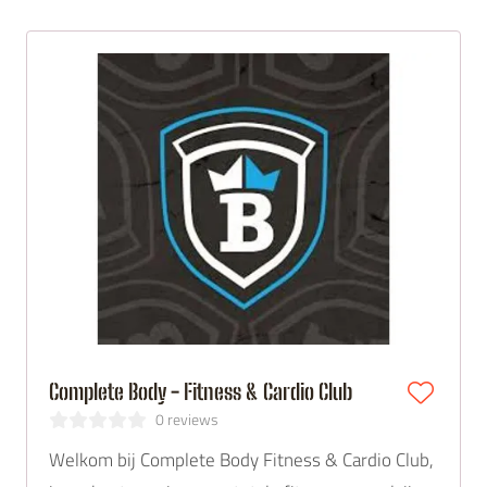
functionele fitness.
Complete Body - Fitness & Cardio Club
0 reviews
Welkom bij Complete Body Fitness & Cardio Club,