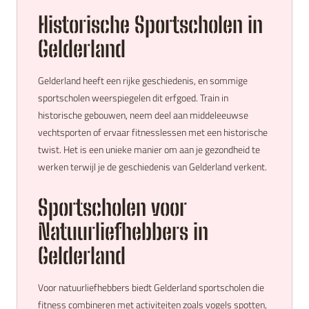
Historische Sportscholen in
Gelderland
Gelderland heeft een rijke geschiedenis, en sommige
sportscholen weerspiegelen dit erfgoed. Train in
historische gebouwen, neem deel aan middeleeuwse
vechtsporten of ervaar fitnesslessen met een historische
twist. Het is een unieke manier om aan je gezondheid te
werken terwijl je de geschiedenis van Gelderland verkent.
Sportscholen voor
Natuurliefhebbers in
Gelderland
Voor natuurliefhebbers biedt Gelderland sportscholen die
fitness combineren met activiteiten zoals vogels spotten,