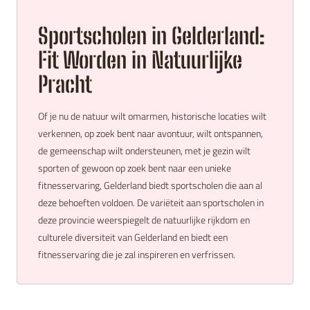
Sportscholen in Gelderland:
Fit Worden in Natuurlijke
Pracht
Of je nu de natuur wilt omarmen, historische locaties wilt
verkennen, op zoek bent naar avontuur, wilt ontspannen,
de gemeenschap wilt ondersteunen, met je gezin wilt
sporten of gewoon op zoek bent naar een unieke
fitnesservaring, Gelderland biedt sportscholen die aan al
deze behoeften voldoen. De variëteit aan sportscholen in
deze provincie weerspiegelt de natuurlijke rijkdom en
culturele diversiteit van Gelderland en biedt een
fitnesservaring die je zal inspireren en verfrissen.