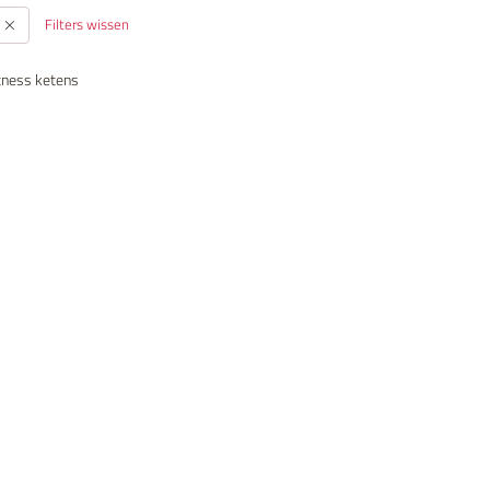
Filters wissen
fitness ketens