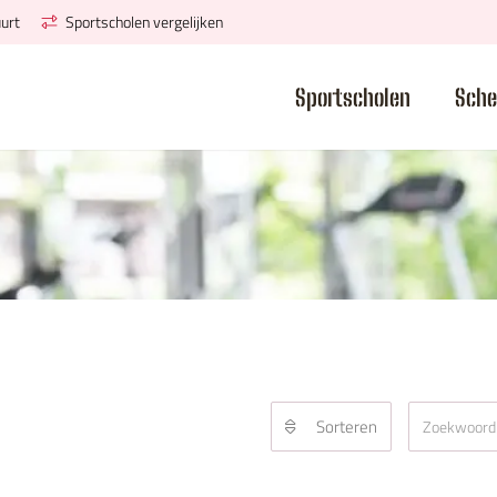
urt
Sportscholen vergelijken
Sportscholen
Sche
Sorteren