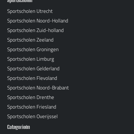
Sportscholen
Sportscholen Utrecht
Sportscholen Noord-Holland
Sportscholen Zuid-holland
Sportscholen Zeeland
Sportscholen Groningen
Sportscholen Limburg
Sportscholen Gelderland
Sportscholen Flevoland
Sportscholen Noord-Brabant
Sportscholen Drenthe
Sportscholen Friesland
Sportscholen Overijssel
Categorieën