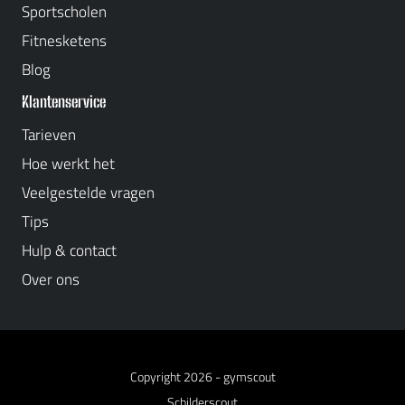
Sportscholen
Fitnesketens
Blog
Klantenservice
Tarieven
Hoe werkt het
Veelgestelde vragen
Tips
Hulp & contact
Over ons
Copyright 2026 -
gymscout
Schilderscout