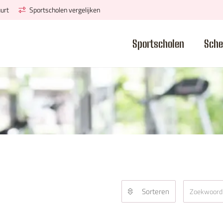
urt
Sportscholen vergelijken
Sportscholen
Sche
Sorteren