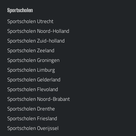
Sportscholen
Sportscholen Utrecht
Sportscholen Noord-Holland
Sportscholen Zuid-holland
Sportscholen Zeeland
Sportscholen Groningen
Sportscholen Limburg
Sportscholen Gelderland
Sportscholen Flevoland
Sportscholen Noord-Brabant
Sportscholen Drenthe
Sportscholen Friesland
Sportscholen Overijssel