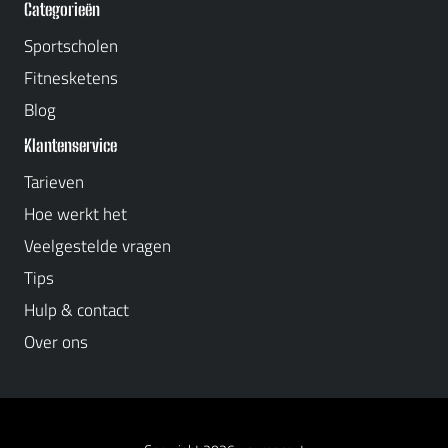
Categorieën
Sportscholen
Fitnesketens
Blog
Klantenservice
Tarieven
Hoe werkt het
Veelgestelde vragen
Tips
Hulp & contact
Over ons