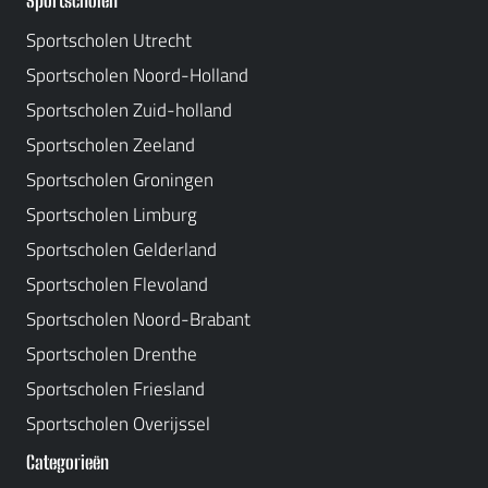
Sportscholen
Sportscholen Utrecht
Sportscholen Noord-Holland
Sportscholen Zuid-holland
Sportscholen Zeeland
Sportscholen Groningen
Sportscholen Limburg
Sportscholen Gelderland
Sportscholen Flevoland
Sportscholen Noord-Brabant
Sportscholen Drenthe
Sportscholen Friesland
Sportscholen Overijssel
Categorieën