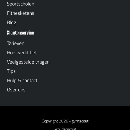
Sportscholen
Fitnesketens
Blog
Klantenservice
Tarieven
Hoe werkt het
Veelgestelde vragen
Tips
Hulp & contact
Over ons
Copyright 2026 -
gymscout
Schilderscout