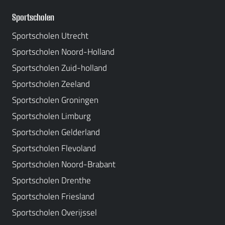
Sportscholen
Sportscholen Utrecht
Sportscholen Noord-Holland
Sportscholen Zuid-holland
Sportscholen Zeeland
Sportscholen Groningen
Sportscholen Limburg
Sportscholen Gelderland
Sportscholen Flevoland
Sportscholen Noord-Brabant
Sportscholen Drenthe
Sportscholen Friesland
Sportscholen Overijssel