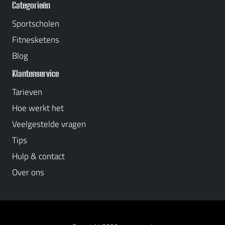
Categorieën
Sportscholen
Fitnesketens
Blog
Klantenservice
Tarieven
Hoe werkt het
Veelgestelde vragen
Tips
Hulp & contact
Over ons