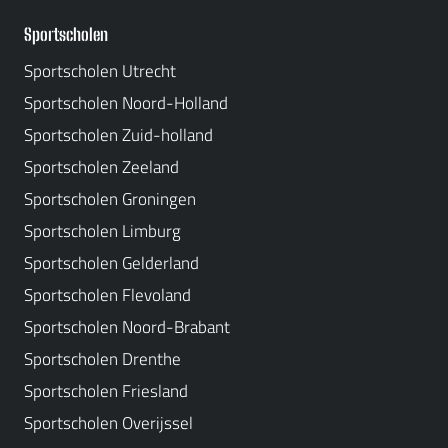
Sportscholen
Sportscholen Utrecht
Sportscholen Noord-Holland
Sportscholen Zuid-holland
Sportscholen Zeeland
Sportscholen Groningen
Sportscholen Limburg
Sportscholen Gelderland
Sportscholen Flevoland
Sportscholen Noord-Brabant
Sportscholen Drenthe
Sportscholen Friesland
Sportscholen Overijssel