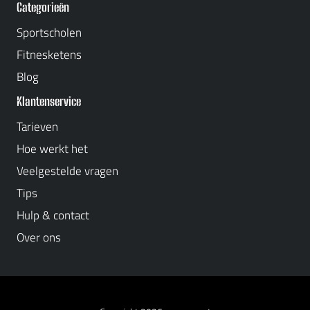
Categorieën
Sportscholen
Fitnesketens
Blog
Klantenservice
Tarieven
Hoe werkt het
Veelgestelde vragen
Tips
Hulp & contact
Over ons