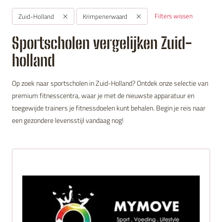
Filters wissen
Zuid-Holland
Krimpenerwaard
Sportscholen vergelijken Zuid-
holland
Op zoek naar sportscholen in Zuid-Holland? Ontdek onze selectie van
premium fitnesscentra, waar je met de nieuwste apparatuur en
toegewijde trainers je fitnessdoelen kunt behalen. Begin je reis naar
een gezondere levensstijl vandaag nog!