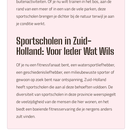
buitenactiviteiten. Of je nu wilt trainen in het bos, aan de
rand van een meer of in een van de vele parken, deze
sportscholen brengen je dichter bij de natuur terwijl je aan
je conditie werkt.
Sportscholen in Zuid-
Holland: Voor Ieder Wat Wils
Of je nu een fitnessfanaat bent, een watersportliefhebber,
een geschiedenisliefhebber, een milieubewuste sporter of
gewoon op zoek bent naar ontspanning, Zuid-Holland
heeft sportscholen die aan al deze behoeften voldoen. De
diversiteit van sportscholen in deze provincie weerspiegelt
de veelzijdigheid van de mensen die hier wonen, en het
biedt een boeiende fitnesservaring die je nergens anders
zult vinden.