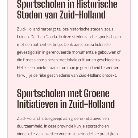
Sportscholen in Historische
Steden van Zuid-Holland
Zuid-Holland herbergt talloze historische steden, zoals
Leiden, Delft en Gouda. In deze steden vind je sportscholen
met een authentiek tintje. Denk aan sportscholen die
gevestigd zijn in gerenoveerde monumentale gebouwen of
die fitness combineren met lokale cultuur en geschiedenis.
Het is een unieke manier om aan je gezondheid te werken
terwijl je de rijke geschiedenis van Zuid-Holland ontdekt.
Sportscholen met Groene
Initiatieven in Zuid-Holland
Zuid-Holland is toegewijd aan groene initiatieven en
duurzaamheid. In deze provincie kun je sportscholen
vinden die zich inzetten voor milieuvriendelijke praktijken.