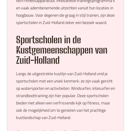
tech fitnessapparatuur, innovatieve trainingsprogramma's
en vaak adembenemende uitzichten vanuit hun locaties in
hoogbouw. Voor degenen die graag in stijl trainen, zijn deze
sportscholen in Zuid-Holland zeker een bezoek waard.
Sportscholen in de
Kustgemeenschappen van
Zuid-Holland
Langs de uitgestrekte kustlijn van Zuid-Holland vind je
sportscholen met een uniek kenmerk: ze zijn vaak gericht
op watersporten en activiteiten. Windsurfen, kitesurfen en
strandboottraining zijn hier populair. Deze sportscholen
bieden niet alleen een verfrissende kijk op fitness, maar
ook de mogelijkheid om te genieten van het prachtige
kustlandschap van Zuid-Holland.