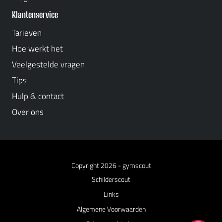
Klantenservice
Tarieven
Hoe werkt het
Veelgestelde vragen
Tips
Hulp & contact
Over ons
Copyright 2026 -
gymscout
Schilderscout
Links
Algemene Voorwaarden