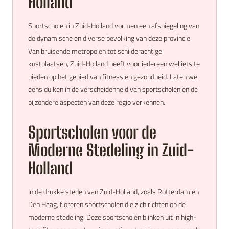
Holland
Sportscholen in Zuid-Holland vormen een afspiegeling van
de dynamische en diverse bevolking van deze provincie.
Van bruisende metropolen tot schilderachtige
kustplaatsen, Zuid-Holland heeft voor iedereen wel iets te
bieden op het gebied van fitness en gezondheid. Laten we
eens duiken in de verscheidenheid van sportscholen en de
bijzondere aspecten van deze regio verkennen.
Sportscholen voor de
Moderne Stedeling in Zuid-
Holland
In de drukke steden van Zuid-Holland, zoals Rotterdam en
Den Haag, floreren sportscholen die zich richten op de
moderne stedeling. Deze sportscholen blinken uit in high-