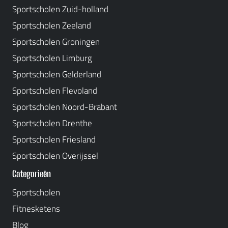
Sportscholen Zuid-holland
Sportscholen Zeeland
Sportscholen Groningen
Sportscholen Limburg
Sportscholen Gelderland
Sportscholen Flevoland
Sportscholen Noord-Brabant
Sportscholen Drenthe
Sportscholen Friesland
Sportscholen Overijssel
Categorieën
Sportscholen
Fitnesketens
Blog