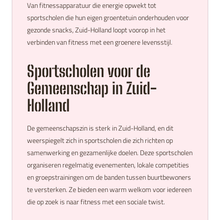
Van fitnessapparatuur die energie opwekt tot
sportscholen die hun eigen groentetuin onderhouden voor
gezonde snacks, Zuid-Holland loopt voorop in het
verbinden van fitness met een groenere levensstijl.
Sportscholen voor de
Gemeenschap in Zuid-
Holland
De gemeenschapszin is sterk in Zuid-Holland, en dit
weerspiegelt zich in sportscholen die zich richten op
samenwerking en gezamenlijke doelen. Deze sportscholen
organiseren regelmatig evenementen, lokale competities
en groepstrainingen om de banden tussen buurtbewoners
te versterken. Ze bieden een warm welkom voor iedereen
die op zoek is naar fitness met een sociale twist.