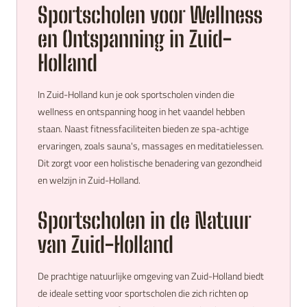
Sportscholen voor Wellness
en Ontspanning in Zuid-
Holland
In Zuid-Holland kun je ook sportscholen vinden die
wellness en ontspanning hoog in het vaandel hebben
staan. Naast fitnessfaciliteiten bieden ze spa-achtige
ervaringen, zoals sauna's, massages en meditatielessen.
Dit zorgt voor een holistische benadering van gezondheid
en welzijn in Zuid-Holland.
Sportscholen in de Natuur
van Zuid-Holland
De prachtige natuurlijke omgeving van Zuid-Holland biedt
de ideale setting voor sportscholen die zich richten op