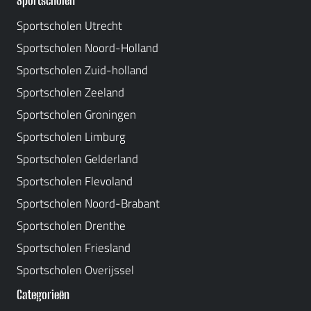
Sportscholen
Sportscholen Utrecht
Sportscholen Noord-Holland
Sportscholen Zuid-holland
Sportscholen Zeeland
Sportscholen Groningen
Sportscholen Limburg
Sportscholen Gelderland
Sportscholen Flevoland
Sportscholen Noord-Brabant
Sportscholen Drenthe
Sportscholen Friesland
Sportscholen Overijssel
Categorieën