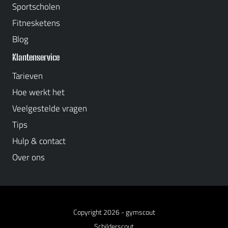
Sportscholen
Fitnesketens
Blog
Klantenservice
Tarieven
Hoe werkt het
Veelgestelde vragen
Tips
Hulp & contact
Over ons
Copyright 2026 -
gymscout
Schilderscout