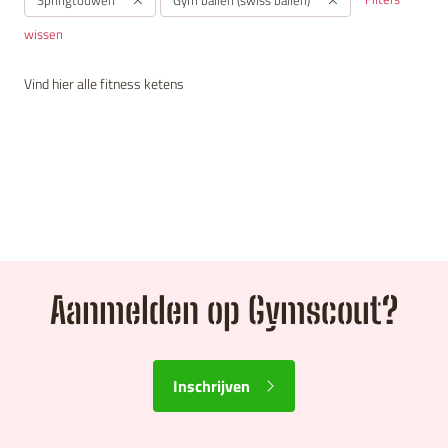
wissen
Vind hier alle fitness ketens
Aanmelden op Gymscout?
Inschrijven