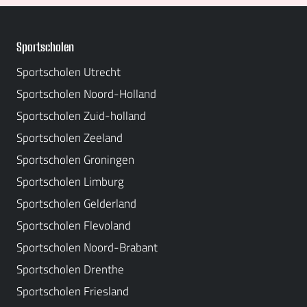
Sportscholen
Sportscholen Utrecht
Sportscholen Noord-Holland
Sportscholen Zuid-holland
Sportscholen Zeeland
Sportscholen Groningen
Sportscholen Limburg
Sportscholen Gelderland
Sportscholen Flevoland
Sportscholen Noord-Brabant
Sportscholen Drenthe
Sportscholen Friesland