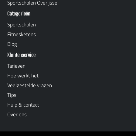
Sportscholen Overijssel
Categorieën
Sportscholen
Fitnesketens
Blog
Klantenservice
Tarieven
Hoe werkt het
Veelgestelde vragen
Tips
Hulp & contact
Over ons