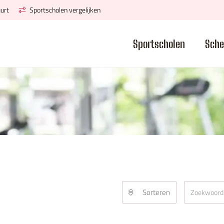
urt
Sportscholen vergelijken
Sportscholen
Sche
Sorteren