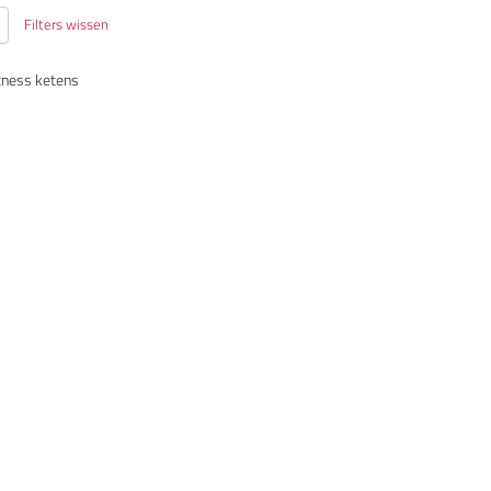
Filters wissen
fitness ketens