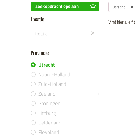
Zoekopdracht opslaan
Utrecht
Locatie
Vind hier alle 
Provincie
Utrecht
Noord-Holland
Zuid-Holland
Zeeland
1
Groningen
Limburg
Gelderland
Flevoland