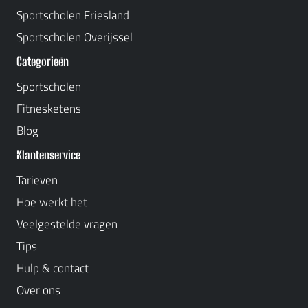
Sportscholen Friesland
Sportscholen Overijssel
Categorieën
Sportscholen
Fitnesketens
Blog
Klantenservice
Tarieven
Hoe werkt het
Veelgestelde vragen
Tips
Hulp & contact
Over ons