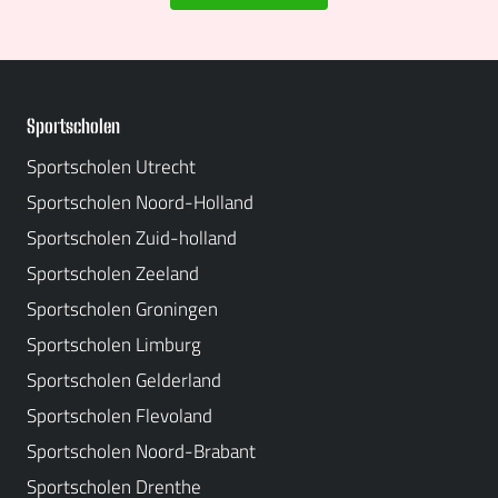
Sportscholen
Sportscholen Utrecht
Sportscholen Noord-Holland
Sportscholen Zuid-holland
Sportscholen Zeeland
Sportscholen Groningen
Sportscholen Limburg
Sportscholen Gelderland
Sportscholen Flevoland
Sportscholen Noord-Brabant
Sportscholen Drenthe