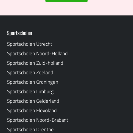
Sportscholen
Sportscholen Utrecht
Sportscholen Noord-Holland
Sportscholen Zuid-holland
Sportscholen Zeeland
Sportscholen Groningen
Sportscholen Limburg
Sportscholen Gelderland
Sportscholen Flevoland
Sportscholen Noord-Brabant
Sportscholen Drenthe