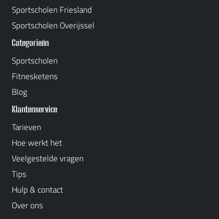
Sportscholen Friesland
Sportscholen Overijssel
Categorieën
Sportscholen
Fitnesketens
Blog
Klantenservice
Tarieven
Hoe werkt het
Veelgestelde vragen
Tips
Hulp & contact
Over ons