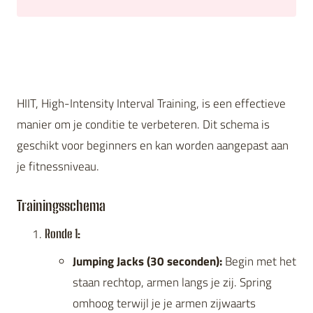
HIIT, High-Intensity Interval Training, is een effectieve
manier om je conditie te verbeteren. Dit schema is
geschikt voor beginners en kan worden aangepast aan
je fitnessniveau.
Trainingsschema
Ronde 1:
Jumping Jacks (30 seconden):
Begin met het
staan rechtop, armen langs je zij. Spring
omhoog terwijl je je armen zijwaarts