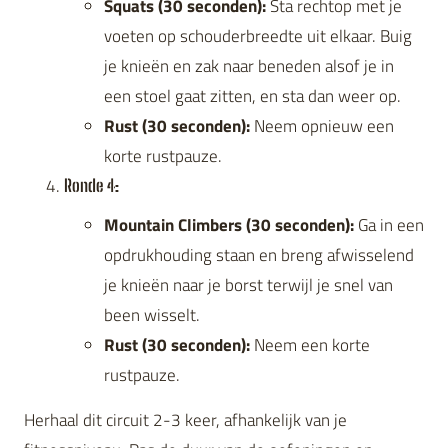
Squats (30 seconden):
Sta rechtop met je
voeten op schouderbreedte uit elkaar. Buig
je knieën en zak naar beneden alsof je in
een stoel gaat zitten, en sta dan weer op.
Rust (30 seconden):
Neem opnieuw een
korte rustpauze.
Ronde 4:
Mountain Climbers (30 seconden):
Ga in een
opdrukhouding staan en breng afwisselend
je knieën naar je borst terwijl je snel van
been wisselt.
Rust (30 seconden):
Neem een korte
rustpauze.
Herhaal dit circuit 2-3 keer, afhankelijk van je