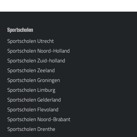
Sportscholen
Sportscholen Utrecht
Sportscholen Noord-Holland
Sportscholen Zuid-holland
Sportscholen Zeeland
Sportscholen Groningen
Sportscholen Limburg
Sportscholen Gelderland
Sportscholen Flevoland
Sportscholen Noord-Brabant
Sportscholen Drenthe