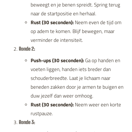
beweegt en je benen spreidt. Spring terug
naar de startpositie en herhaal.
Rust (30 seconden):
Neem even de tijd om
op adem te komen. Blijf bewegen, maar
verminder de intensiteit.
Ronde 2:
Push-ups (30 seconden):
Ga op handen en
voeten liggen, handen iets breder dan
schouderbreedte. Laat je lichaam naar
beneden zakken door je armen te buigen en
duw jezelf dan weer omhoog.
Rust (30 seconden):
Neem weer een korte
rustpauze.
Ronde 3: