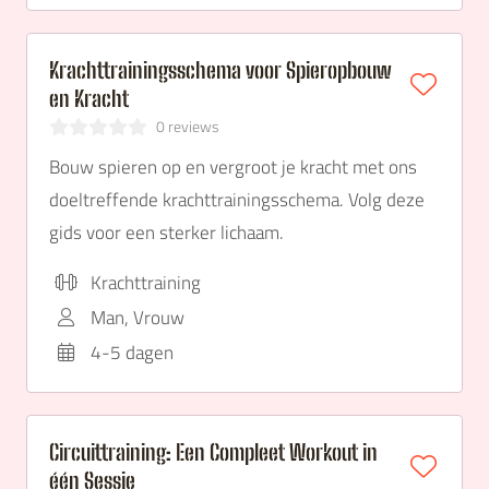
Krachttrainingsschema voor Spieropbouw
en Kracht
0 reviews
Bouw spieren op en vergroot je kracht met ons
doeltreffende krachttrainingsschema. Volg deze
gids voor een sterker lichaam.
Krachttraining
Man, Vrouw
4-5 dagen
Circuittraining: Een Compleet Workout in
één Sessie