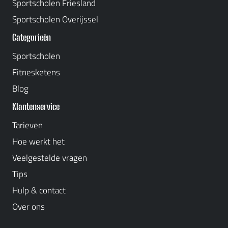
Sportscholen Friesland
Sportscholen Overijssel
Categorieën
Sportscholen
Fitnesketens
Blog
Klantenservice
Tarieven
Hoe werkt het
Veelgestelde vragen
Tips
Hulp & contact
Over ons