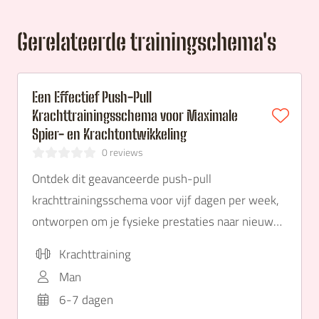
Gerelateerde trainingschema's
Een Effectief Push-Pull
Krachttrainingsschema voor Maximale
Spier- en Krachtontwikkeling
0 reviews
Ontdek dit geavanceerde push-pull
krachttrainingsschema voor vijf dagen per week,
ontworpen om je fysieke prestaties naar nieuwe
hoogten te brengen.
Krachttraining
Man
6-7 dagen